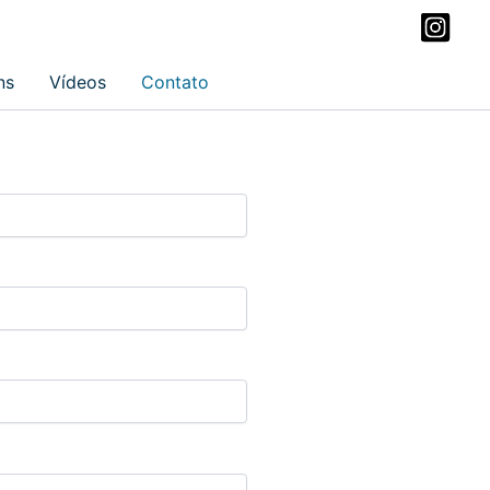
ns
Vídeos
Contato