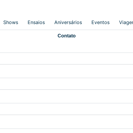
Shows
Ensaios
Aniversários
Eventos
Viage
Contato